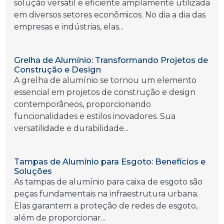
solução versátil e eficiente amplamente utilizada
em diversos setores econômicos. No dia a dia das
empresas e indústrias, elas...
Grelha de Alumínio: Transformando Projetos de
Construção e Design
A grelha de alumínio se tornou um elemento
essencial em projetos de construção e design
contemporâneos, proporcionando
funcionalidades e estilos inovadores. Sua
versatilidade e durabilidade...
Tampas de Alumínio para Esgoto: Benefícios e
Soluções
As tampas de alumínio para caixa de esgoto são
peças fundamentais na infraestrutura urbana.
Elas garantem a proteção de redes de esgoto,
além de proporcionar...