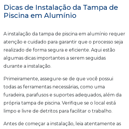
Dicas de Instalação da Tampa de
Piscina em Alumínio
A instalação da tampa de piscina em alumínio requer
atenção e cuidado para garantir que o processo seja
realizado de forma segura e eficiente. Aqui estão
algumas dicas importantes a serem seguidas
durante a instalação.
Primeiramente, assegure-se de que você possui
todas as ferramentas necessárias, como uma
furadeira, parafusos e suportes adequados, além da
própria tampa de piscina. Verifique se o local está
limpo e livre de detritos para facilitar o trabalho.
Antes de começar a instalação, leia atentamente as