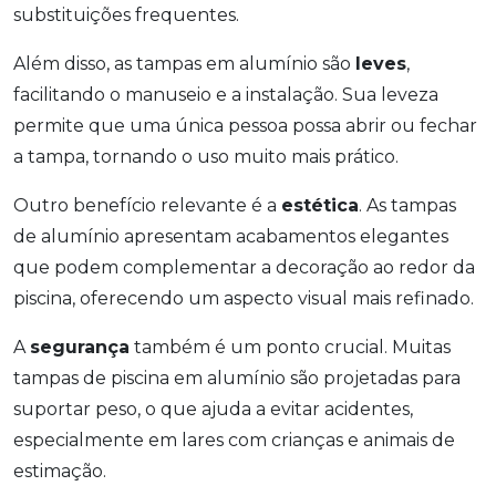
substituições frequentes.
Além disso, as tampas em alumínio são
leves
,
facilitando o manuseio e a instalação. Sua leveza
permite que uma única pessoa possa abrir ou fechar
a tampa, tornando o uso muito mais prático.
Outro benefício relevante é a
estética
. As tampas
de alumínio apresentam acabamentos elegantes
que podem complementar a decoração ao redor da
piscina, oferecendo um aspecto visual mais refinado.
A
segurança
também é um ponto crucial. Muitas
tampas de piscina em alumínio são projetadas para
suportar peso, o que ajuda a evitar acidentes,
especialmente em lares com crianças e animais de
estimação.