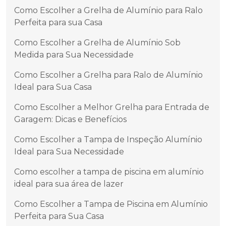
Como Escolher a Grelha de Alumínio para Ralo
Perfeita para sua Casa
Como Escolher a Grelha de Alumínio Sob
Medida para Sua Necessidade
Como Escolher a Grelha para Ralo de Alumínio
Ideal para Sua Casa
Como Escolher a Melhor Grelha para Entrada de
Garagem: Dicas e Benefícios
Como Escolher a Tampa de Inspeção Alumínio
Ideal para Sua Necessidade
Como escolher a tampa de piscina em alumínio
ideal para sua área de lazer
Como Escolher a Tampa de Piscina em Alumínio
Perfeita para Sua Casa