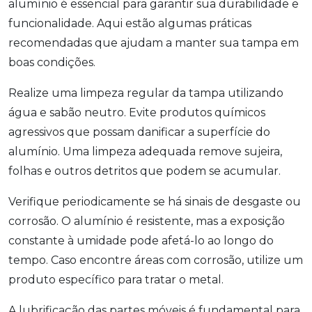
alumínio é essencial para garantir sua durabilidade e
funcionalidade. Aqui estão algumas práticas
recomendadas que ajudam a manter sua tampa em
boas condições.
Realize uma limpeza regular da tampa utilizando
água e sabão neutro. Evite produtos químicos
agressivos que possam danificar a superfície do
alumínio. Uma limpeza adequada remove sujeira,
folhas e outros detritos que podem se acumular.
Verifique periodicamente se há sinais de desgaste ou
corrosão. O alumínio é resistente, mas a exposição
constante à umidade pode afetá-lo ao longo do
tempo. Caso encontre áreas com corrosão, utilize um
produto específico para tratar o metal.
A lubrificação das partes móveis é fundamental para