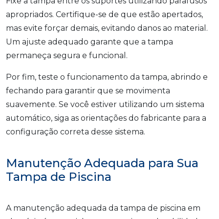
Fixe a tampa entre os suportes utilizando parafusos
apropriados. Certifique-se de que estão apertados,
mas evite forçar demais, evitando danos ao material.
Um ajuste adequado garante que a tampa
permaneça segura e funcional.
Por fim, teste o funcionamento da tampa, abrindo e
fechando para garantir que se movimenta
suavemente. Se você estiver utilizando um sistema
automático, siga as orientações do fabricante para a
configuração correta desse sistema.
Manutenção Adequada para Sua
Tampa de Piscina
A manutenção adequada da tampa de piscina em