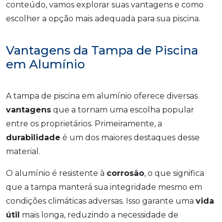
conteúdo, vamos explorar suas vantagens e como
escolher a opção mais adequada para sua piscina.
Vantagens da Tampa de Piscina
em Alumínio
A tampa de piscina em alumínio oferece diversas
vantagens
que a tornam uma escolha popular
entre os proprietários. Primeiramente, a
durabilidade
é um dos maiores destaques desse
material.
O alumínio é resistente à
corrosão
, o que significa
que a tampa manterá sua integridade mesmo em
condições climáticas adversas. Isso garante uma
vida
útil
mais longa, reduzindo a necessidade de