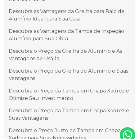
Descubra as Vantagens da Grelha para Ralo de
Alumínio Ideal para Sua Casa
Descubra as Vantagens da Tampa de Inspeção
Alumínio para Sua Obra
Descubra o Preço da Grelha de Alumínio e As
Vantagens de Usá-la
Descubra o Preço da Grelha de Alumínio e Suas
Vantagens
Descubra o Preço da Tampa em Chapa Xadrez e
Otimize Seu Investimento
Descubra o Preço da Tampa em Chapa Xadrez e
Suas Vantagens
Descubra o Preço Justo da Tampa em Chapa
Xadrez para Suas Necessidades