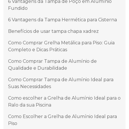
6 Vantagens da Tampa de Poço em Alumínio
Fundido
6 Vantagens da Tampa Hermética para Cisterna
Benefícios de usar tampa chapa xadrez
Como Comprar Grelha Metálica para Piso: Guia
Completo e Dicas Práticas
Como Comprar Tampa de Alumínio de
Qualidade e Durabilidade
Como Comprar Tampa de Alumínio Ideal para
Suas Necessidades
Como escolher a Grelha de Alumínio Ideal para o
Ralo da sua Piscina
Como Escolher a Grelha de Alumínio Ideal para
Piso