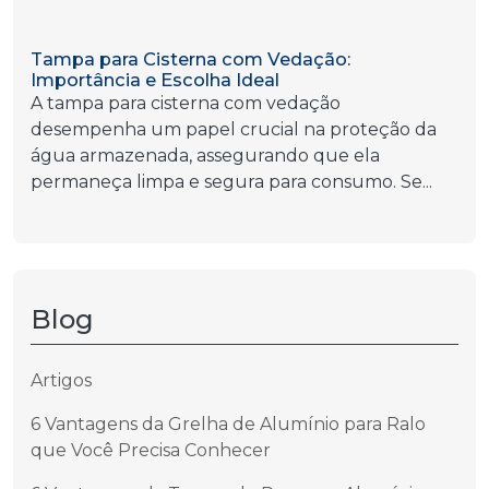
Tampa para Cisterna com Vedação:
Importância e Escolha Ideal
A tampa para cisterna com vedação
desempenha um papel crucial na proteção da
água armazenada, assegurando que ela
permaneça limpa e segura para consumo. Se...
Blog
Artigos
6 Vantagens da Grelha de Alumínio para Ralo
que Você Precisa Conhecer