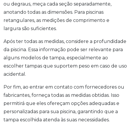
ou degraus, meça cada seção separadamente,
anotando todas as dimensões. Para piscinas
retangulares, as medições de comprimento e
largura são suficientes.
Após ter todas as medidas, considere a profundidade
da piscina. Essa informação pode ser relevante para
alguns modelos de tampa, especialmente ao
escolher tampas que suportem peso em caso de uso
acidental.
Por fim, ao entrar em contato com fornecedores ou
fabricantes, forneça todas as medidas obtidas. Isso
permitirá que eles ofereçam opções adequadas e
personalizadas para sua piscina, garantindo que a
tampa escolhida atenda às suas necessidades.