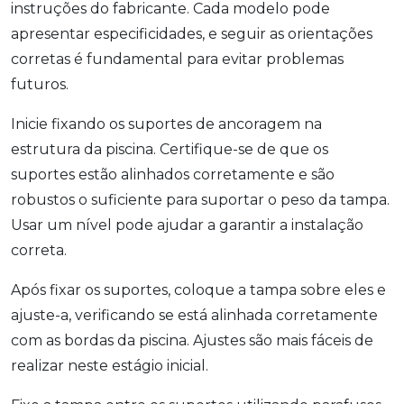
instruções do fabricante. Cada modelo pode
apresentar especificidades, e seguir as orientações
corretas é fundamental para evitar problemas
futuros.
Inicie fixando os suportes de ancoragem na
estrutura da piscina. Certifique-se de que os
suportes estão alinhados corretamente e são
robustos o suficiente para suportar o peso da tampa.
Usar um nível pode ajudar a garantir a instalação
correta.
Após fixar os suportes, coloque a tampa sobre eles e
ajuste-a, verificando se está alinhada corretamente
com as bordas da piscina. Ajustes são mais fáceis de
realizar neste estágio inicial.