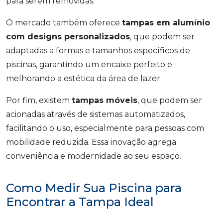
para serem removidas.
O mercado também oferece
tampas em alumínio
com designs personalizados
, que podem ser
adaptadas a formas e tamanhos específicos de
piscinas, garantindo um encaixe perfeito e
melhorando a estética da área de lazer.
Por fim, existem
tampas móveis
, que podem ser
acionadas através de sistemas automatizados,
facilitando o uso, especialmente para pessoas com
mobilidade reduzida. Essa inovação agrega
conveniência e modernidade ao seu espaço.
Como Medir Sua Piscina para
Encontrar a Tampa Ideal