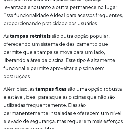
levantada enquanto a outra permanece no lugar.
Essa funcionalidade é ideal para acessos frequentes,
proporcionando praticidade aos usuários.
As
tampas retráteis
são outra opção popular,
oferecendo um sistema de deslizamento que
permite que a tampa se mova para um lado,
liberando a área da piscina. Este tipo é altamente
funcional e permite aproveitar a piscina sem
obstruções.
Além disso, as
tampas fixas
são uma opção robusta
e estável, ideal para aquelas piscinas que não são
utilizadas frequentemente. Elas são
permanentemente instaladas e oferecem um nível
elevado de segurança, mas requerem mais esforços