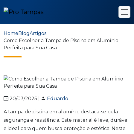
Home
Blog
Artigos
Como Escolher a Tampa de Piscina em Alumínio
Perfeita para Sua Casa
20/03/2025 |
Eduardo
A tampa de piscina em alumínio destaca-se pela
segurança e resistência. Este material é leve, durável
e ideal para quem busca proteção e estética. Neste