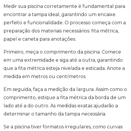
Medir sua piscina corretamente é fundamental para
encontrar a tampa ideal, garantindo um encaixe
perfeito e funcionalidade. O processo começa com a
preparação dos materiais necessários: fita métrica,
papel e caneta para anotações.
Primeiro, meça o comprimento da piscina. Comece
em uma extremidade e siga até a outra, garantindo
que a fita métrica esteja nivelada e esticada. Anote a
medida em metros ou centímetros.
Em seguida, faça a medição da largura. Assim como o
comprimento, estique a fita métrica da borda de um
lado até a do outro. As medidas exatas ajudarão a
determinar o tamanho da tampa necessária.
Se a piscina tiver formatos irregulares, como curvas