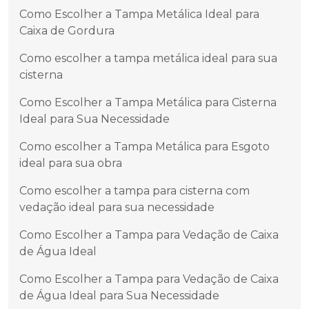
Como Escolher a Tampa Metálica Ideal para
Caixa de Gordura
Como escolher a tampa metálica ideal para sua
cisterna
Como Escolher a Tampa Metálica para Cisterna
Ideal para Sua Necessidade
Como escolher a Tampa Metálica para Esgoto
ideal para sua obra
Como escolher a tampa para cisterna com
vedação ideal para sua necessidade
Como Escolher a Tampa para Vedação de Caixa
de Água Ideal
Como Escolher a Tampa para Vedação de Caixa
de Água Ideal para Sua Necessidade