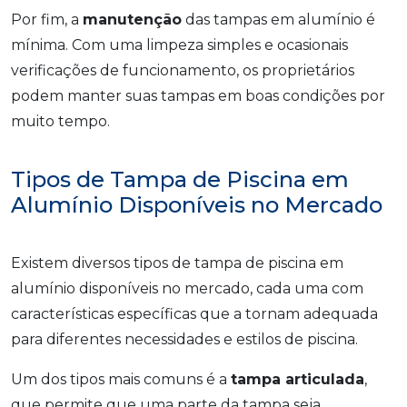
Por fim, a
manutenção
das tampas em alumínio é
mínima. Com uma limpeza simples e ocasionais
verificações de funcionamento, os proprietários
podem manter suas tampas em boas condições por
muito tempo.
Tipos de Tampa de Piscina em
Alumínio Disponíveis no Mercado
Existem diversos tipos de tampa de piscina em
alumínio disponíveis no mercado, cada uma com
características específicas que a tornam adequada
para diferentes necessidades e estilos de piscina.
Um dos tipos mais comuns é a
tampa articulada
,
que permite que uma parte da tampa seja