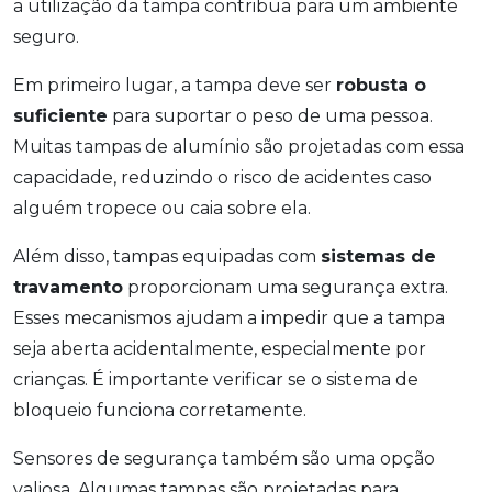
a utilização da tampa contribua para um ambiente
seguro.
Em primeiro lugar, a tampa deve ser
robusta o
suficiente
para suportar o peso de uma pessoa.
Muitas tampas de alumínio são projetadas com essa
capacidade, reduzindo o risco de acidentes caso
alguém tropece ou caia sobre ela.
Além disso, tampas equipadas com
sistemas de
travamento
proporcionam uma segurança extra.
Esses mecanismos ajudam a impedir que a tampa
seja aberta acidentalmente, especialmente por
crianças. É importante verificar se o sistema de
bloqueio funciona corretamente.
Sensores de segurança também são uma opção
valiosa. Algumas tampas são projetadas para