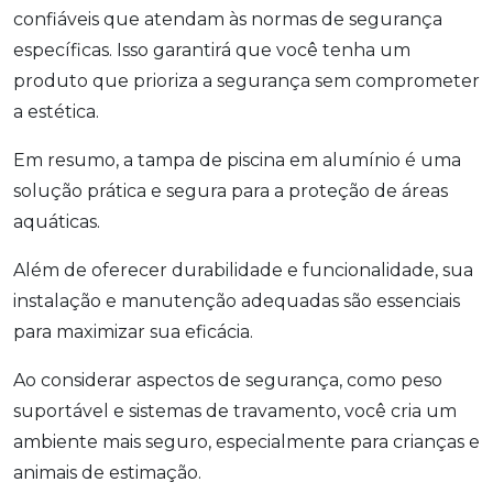
confiáveis que atendam às normas de segurança
específicas. Isso garantirá que você tenha um
produto que prioriza a segurança sem comprometer
a estética.
Em resumo, a tampa de piscina em alumínio é uma
solução prática e segura para a proteção de áreas
aquáticas.
Além de oferecer durabilidade e funcionalidade, sua
instalação e manutenção adequadas são essenciais
para maximizar sua eficácia.
Ao considerar aspectos de segurança, como peso
suportável e sistemas de travamento, você cria um
ambiente mais seguro, especialmente para crianças e
animais de estimação.