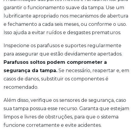
garantir o funcionamento suave da tampa. Use um
lubrificante apropriado nos mecanismos de abertura
e fechamento a cada seis meses, ou conforme o uso.
Isso ajuda a evitar ruídos e desgastes prematuros.
Inspecione os parafusos e suportes regularmente
para assegurar que estão devidamente apertados.
Parafusos soltos podem comprometer a
segurança da tampa.
Se necessário, reapertar e, em
casos de danos, substituir os componentes é
recomendado.
Além disso, verifique os sensores de segurança, caso
sua tampa possua esse recurso. Garanta que estejam
limpos e livres de obstruções, para que o sistema
funcione corretamente e evite acidentes.