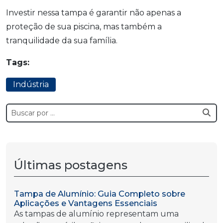
Investir nessa tampa é garantir não apenas a
proteção de sua piscina, mas também a
tranquilidade da sua família.
Tags:
Indústria
Últimas postagens
Tampa de Alumínio: Guia Completo sobre
Aplicações e Vantagens Essenciais
As tampas de alumínio representam uma