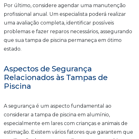
Por último, considere agendar uma manutenção
profissional anual. Um especialista poderá realizar
uma avaliação completa, identificar possíveis
problemas e fazer reparos necessários, assegurando
que sua tampa de piscina permaneça em ótimo
estado.
Aspectos de Segurança
Relacionados às Tampas de
Piscina
A segurança é um aspecto fundamental ao
considerar a tampa de piscina em alumínio,
especialmente em lares com crianças e animais de
estimação. Existem vários fatores que garantem que