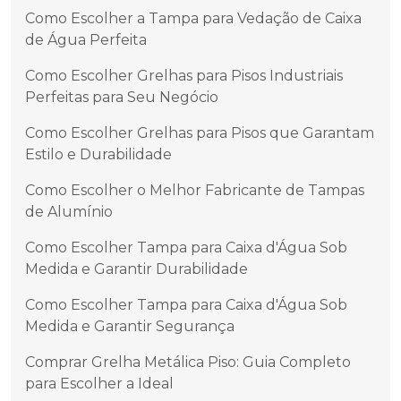
Como Escolher a Tampa para Vedação de Caixa
de Água Perfeita
Como Escolher Grelhas para Pisos Industriais
Perfeitas para Seu Negócio
Como Escolher Grelhas para Pisos que Garantam
Estilo e Durabilidade
Como Escolher o Melhor Fabricante de Tampas
de Alumínio
Como Escolher Tampa para Caixa d'Água Sob
Medida e Garantir Durabilidade
Como Escolher Tampa para Caixa d'Água Sob
Medida e Garantir Segurança
Comprar Grelha Metálica Piso: Guia Completo
para Escolher a Ideal