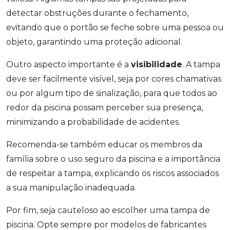
detectar obstruções durante o fechamento,
evitando que o portão se feche sobre uma pessoa ou
objeto, garantindo uma proteção adicional.
Outro aspecto importante é a
visibilidade
. A tampa
deve ser facilmente visível, seja por cores chamativas
ou por algum tipo de sinalização, para que todos ao
redor da piscina possam perceber sua presença,
minimizando a probabilidade de acidentes.
Recomenda-se também educar os membros da
família sobre o uso seguro da piscina e a importância
de respeitar a tampa, explicando os riscos associados
a sua manipulação inadequada.
Por fim, seja cauteloso ao escolher uma tampa de
piscina. Opte sempre por modelos de fabricantes