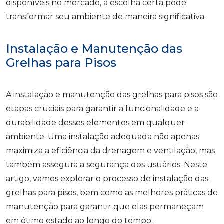
disponíveis no mercado, a escolha certa pode
transformar seu ambiente de maneira significativa.
Instalação e Manutenção das
Grelhas para Pisos
A instalação e manutenção das grelhas para pisos são
etapas cruciais para garantir a funcionalidade e a
durabilidade desses elementos em qualquer
ambiente. Uma instalação adequada não apenas
maximiza a eficiência da drenagem e ventilação, mas
também assegura a segurança dos usuários. Neste
artigo, vamos explorar o processo de instalação das
grelhas para pisos, bem como as melhores práticas de
manutenção para garantir que elas permaneçam
em ótimo estado ao longo do tempo.