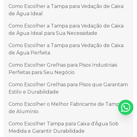
Como Escolher a Tampa para Vedação de Caixa
de Água Ideal
Como Escolher a Tampa para Vedação de Caixa
de Água Ideal para Sua Necessidade
Como Escolher a Tampa para Vedação de Caixa
de Água Perfeita
Como Escolher Grelhas para Pisos Industriais
Perfeitas para Seu Negócio
Como Escolher Grelhas para Pisos que Garantam
Estilo e Durabilidade
Como Escolher o Melhor Fabricante de Tampas
de Alumínio
Como Escolher Tampa para Caixa d'Água Sob
Medida e Garantir Durabilidade