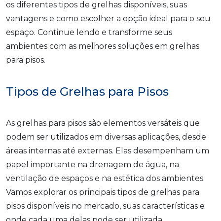
os diferentes tipos de grelhas disponíveis, suas
vantagens e como escolher a opção ideal para o seu
espaço. Continue lendo e transforme seus
ambientes com as melhores soluções em grelhas
para pisos.
Tipos de Grelhas para Pisos
As grelhas para pisos são elementos versáteis que
podem ser utilizados em diversas aplicações, desde
áreas internas até externas. Elas desempenham um
papel importante na drenagem de água, na
ventilação de espaços e na estética dos ambientes.
Vamos explorar os principais tipos de grelhas para
pisos disponíveis no mercado, suas características e
onde cada uma delas pode ser utilizada.