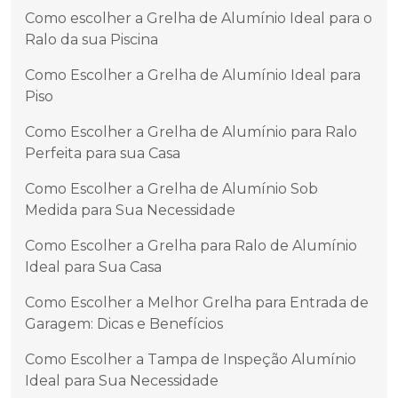
Como escolher a Grelha de Alumínio Ideal para o
Ralo da sua Piscina
Como Escolher a Grelha de Alumínio Ideal para
Piso
Como Escolher a Grelha de Alumínio para Ralo
Perfeita para sua Casa
Como Escolher a Grelha de Alumínio Sob
Medida para Sua Necessidade
Como Escolher a Grelha para Ralo de Alumínio
Ideal para Sua Casa
Como Escolher a Melhor Grelha para Entrada de
Garagem: Dicas e Benefícios
Como Escolher a Tampa de Inspeção Alumínio
Ideal para Sua Necessidade