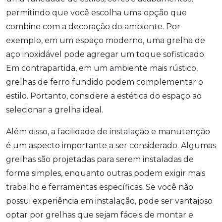
permitindo que você escolha uma opção que
combine com a decoração do ambiente. Por
exemplo, em um espaço moderno, uma grelha de
aço inoxidável pode agregar um toque sofisticado.
Em contrapartida, em um ambiente mais rústico,
grelhas de ferro fundido podem complementar o
estilo. Portanto, considere a estética do espaço ao
selecionar a grelha ideal.
Além disso, a facilidade de instalação e manutenção
é um aspecto importante a ser considerado. Algumas
grelhas são projetadas para serem instaladas de
forma simples, enquanto outras podem exigir mais
trabalho e ferramentas específicas. Se você não
possui experiência em instalação, pode ser vantajoso
optar por grelhas que sejam fáceis de montar e