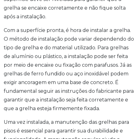
grelha se encaixe corretamente e não fique solta
após a instalação.
Com a superfície pronta, é hora de instalar a grelha.
O método de instalação pode variar dependendo do
tipo de grelha e do material utilizado. Para grelhas
de alumínio ou plástico, a instalação pode ser feita
por meio de encaixe ou fixação com parafusos. Já as
grelhas de ferro fundido ou aço inoxidável podem
exigir ancoragem em uma base de concreto. É
fundamental seguir as instruções do fabricante para
garantir que a instalação seja feita corretamente e
que a grelha esteja firmemente fixada.
Uma vez instalada, a manutenção das grelhas para
pisos é essencial para garantir sua durabilidade e