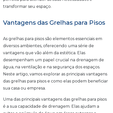
transformar seu espaço.
Vantagens das Grelhas para Pisos
As grelhas para pisos são elementos essenciais em
diversos ambientes, oferecendo uma série de
vantagens que vão além da estética. Elas
desempenham um papel crucial na drenagem de
água, na ventilação e na segurança dos espaços.
Neste artigo, vamos explorar as principais vantagens
das grelhas para pisos e como elas podem beneficiar
sua casa ou empresa.
Uma das principais vantagens das grelhas para pisos
é a sua capacidade de drenagem. Elas ajudam a