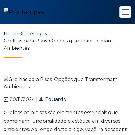
Home
Blog
Artigos
Grelhas para Pisos: Opções que Transformam
Ambientes
20/11/2024 |
Eduardo
Grelhas para pisos são elementos essenciais que
combinam funcionalidade e estética em diversos
ambientes. Ao longo deste artigo, você irá descobrir