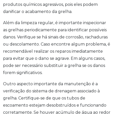
produtos químicos agressivos, pois eles podem
danificar o acabamento da grelha.
Além da limpeza regular, é importante inspecionar
as grelhas periodicamente para identificar possíveis
danos. Verifique se há sinais de corrosão, rachaduras
ou descolamento. Caso encontre algum problema, é
recomendável realizar os reparos imediatamente
para evitar que o dano se agrave. Em alguns casos,
pode ser necessário substituir a grelha se os danos
forem significativos.
Outro aspecto importante da manutenção é a
verificação do sistema de drenagem associado à
grelha. Certifique-se de que os tubos de
escoamento estejam desobstruídos e funcionando
corretamente. Se houver acúmulo de água ao redor