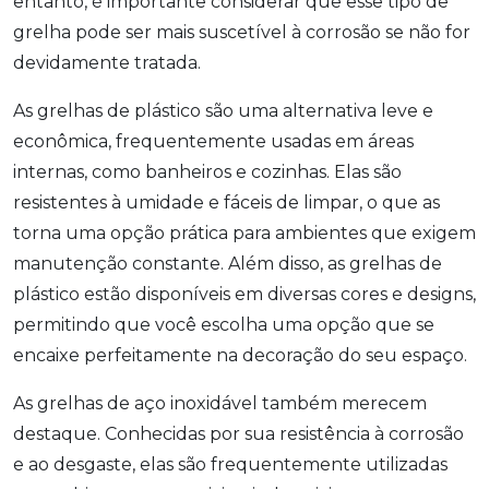
entanto, é importante considerar que esse tipo de
grelha pode ser mais suscetível à corrosão se não for
devidamente tratada.
As grelhas de plástico são uma alternativa leve e
econômica, frequentemente usadas em áreas
internas, como banheiros e cozinhas. Elas são
resistentes à umidade e fáceis de limpar, o que as
torna uma opção prática para ambientes que exigem
manutenção constante. Além disso, as grelhas de
plástico estão disponíveis em diversas cores e designs,
permitindo que você escolha uma opção que se
encaixe perfeitamente na decoração do seu espaço.
As grelhas de aço inoxidável também merecem
destaque. Conhecidas por sua resistência à corrosão
e ao desgaste, elas são frequentemente utilizadas