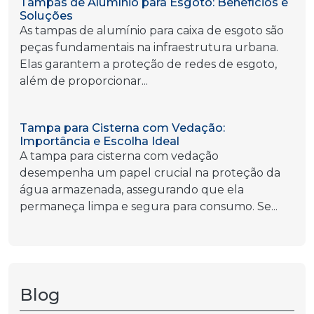
Tampas de Alumínio para Esgoto: Benefícios e
Soluções
As tampas de alumínio para caixa de esgoto são
peças fundamentais na infraestrutura urbana.
Elas garantem a proteção de redes de esgoto,
além de proporcionar...
Tampa para Cisterna com Vedação:
Importância e Escolha Ideal
A tampa para cisterna com vedação
desempenha um papel crucial na proteção da
água armazenada, assegurando que ela
permaneça limpa e segura para consumo. Se...
Blog