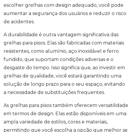
escolher grelhas com design adequado, você pode
aumentar a segurança dos usuários e reduzir o risco
de acidentes.
A durabilidade é outra vantagem significativa das
grelhas para pisos. Elas são fabricadas com materiais
resistentes, como alumínio, aço inoxidável e ferro
fundido, que suportam condições adversas e o
desgaste do tempo. Isso significa que, ao investir em
grelhas de qualidade, você estará garantindo uma
solução de longo prazo para o seu espaço, evitando
a necessidade de substituições frequentes.
As grelhas para pisos também oferecem versatilidade
em termos de design. Elas estão disponíveis em uma
ampla variedade de estilos, cores e materiais,
permitindo que você escolha a opção que melhor se