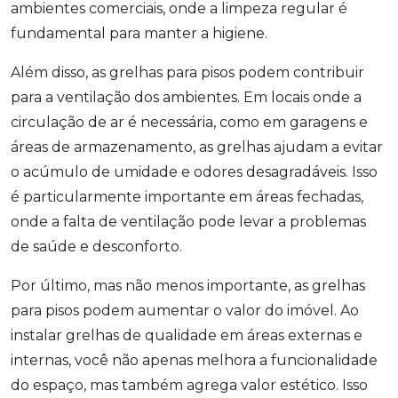
ambientes comerciais, onde a limpeza regular é
fundamental para manter a higiene.
Além disso, as grelhas para pisos podem contribuir
para a ventilação dos ambientes. Em locais onde a
circulação de ar é necessária, como em garagens e
áreas de armazenamento, as grelhas ajudam a evitar
o acúmulo de umidade e odores desagradáveis. Isso
é particularmente importante em áreas fechadas,
onde a falta de ventilação pode levar a problemas
de saúde e desconforto.
Por último, mas não menos importante, as grelhas
para pisos podem aumentar o valor do imóvel. Ao
instalar grelhas de qualidade em áreas externas e
internas, você não apenas melhora a funcionalidade
do espaço, mas também agrega valor estético. Isso