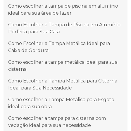
Como escolher a tampa de piscina em alumínio
ideal para sua área de lazer
Como Escolher a Tampa de Piscina em Alumínio
Perfeita para Sua Casa
Como Escolher a Tampa Metálica Ideal para
Caixa de Gordura
Como escolher a tampa metálica ideal para sua
cisterna
Como Escolher a Tampa Metálica para Cisterna
Ideal para Sua Necessidade
Como escolher a Tampa Metálica para Esgoto
ideal para sua obra
Como escolher a tampa para cisterna com
vedação ideal para sua necessidade