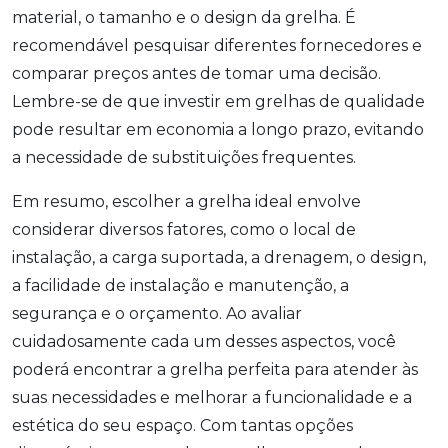
material, o tamanho e o design da grelha. É
recomendável pesquisar diferentes fornecedores e
comparar preços antes de tomar uma decisão.
Lembre-se de que investir em grelhas de qualidade
pode resultar em economia a longo prazo, evitando
a necessidade de substituições frequentes.
Em resumo, escolher a grelha ideal envolve
considerar diversos fatores, como o local de
instalação, a carga suportada, a drenagem, o design,
a facilidade de instalação e manutenção, a
segurança e o orçamento. Ao avaliar
cuidadosamente cada um desses aspectos, você
poderá encontrar a grelha perfeita para atender às
suas necessidades e melhorar a funcionalidade e a
estética do seu espaço. Com tantas opções