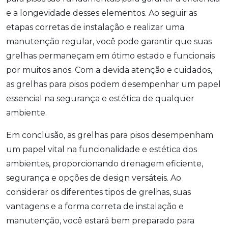
e a longevidade desses elementos. Ao seguir as
etapas corretas de instalação e realizar uma
manutenção regular, você pode garantir que suas
grelhas permaneçam em ótimo estado e funcionais
por muitos anos. Com a devida atenção e cuidados,
as grelhas para pisos podem desempenhar um papel
essencial na segurança e estética de qualquer
ambiente.
Em conclusão, as grelhas para pisos desempenham
um papel vital na funcionalidade e estética dos
ambientes, proporcionando drenagem eficiente,
segurança e opções de design versáteis. Ao
considerar os diferentes tipos de grelhas, suas
vantagens e a forma correta de instalação e
manutenção, você estará bem preparado para