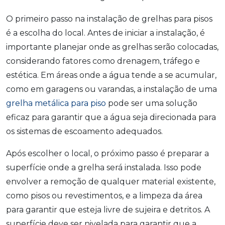
O primeiro passo na instalação de grelhas para pisos
é a escolha do local. Antes de iniciar a instalação, é
importante planejar onde as grelhas serão colocadas,
considerando fatores como drenagem, tráfego e
estética. Em áreas onde a água tende a se acumular,
como em garagens ou varandas, a instalação de uma
grelha metálica para piso
pode ser uma solução
eficaz para garantir que a água seja direcionada para
os sistemas de escoamento adequados.
Após escolher o local, o próximo passo é preparar a
superfície onde a grelha será instalada. Isso pode
envolver a remoção de qualquer material existente,
como pisos ou revestimentos, e a limpeza da área
para garantir que esteja livre de sujeira e detritos. A
superfície deve ser nivelada para garantir que a