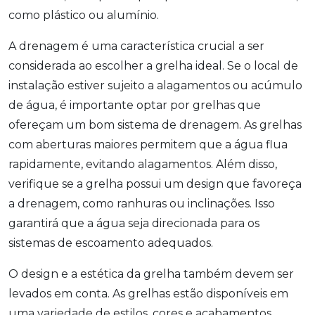
como plástico ou alumínio.
A drenagem é uma característica crucial a ser
considerada ao escolher a grelha ideal. Se o local de
instalação estiver sujeito a alagamentos ou acúmulo
de água, é importante optar por grelhas que
ofereçam um bom sistema de drenagem. As grelhas
com aberturas maiores permitem que a água flua
rapidamente, evitando alagamentos. Além disso,
verifique se a grelha possui um design que favoreça
a drenagem, como ranhuras ou inclinações. Isso
garantirá que a água seja direcionada para os
sistemas de escoamento adequados.
O design e a estética da grelha também devem ser
levados em conta. As grelhas estão disponíveis em
uma variedade de estilos, cores e acabamentos,