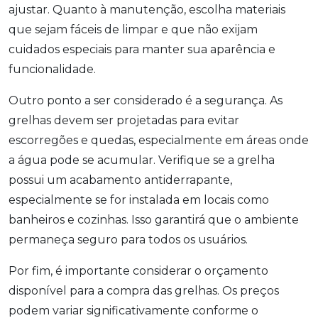
ajustar. Quanto à manutenção, escolha materiais
que sejam fáceis de limpar e que não exijam
cuidados especiais para manter sua aparência e
funcionalidade.
Outro ponto a ser considerado é a segurança. As
grelhas devem ser projetadas para evitar
escorregões e quedas, especialmente em áreas onde
a água pode se acumular. Verifique se a grelha
possui um acabamento antiderrapante,
especialmente se for instalada em locais como
banheiros e cozinhas. Isso garantirá que o ambiente
permaneça seguro para todos os usuários.
Por fim, é importante considerar o orçamento
disponível para a compra das grelhas. Os preços
podem variar significativamente conforme o