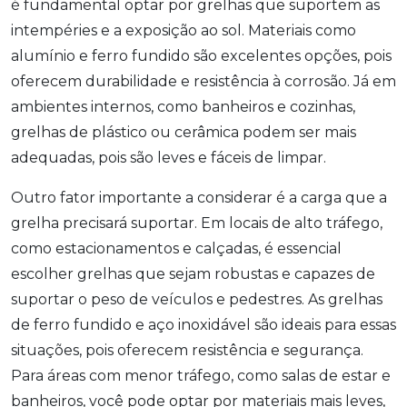
é fundamental optar por grelhas que suportem as
intempéries e a exposição ao sol. Materiais como
alumínio e ferro fundido são excelentes opções, pois
oferecem durabilidade e resistência à corrosão. Já em
ambientes internos, como banheiros e cozinhas,
grelhas de plástico ou cerâmica podem ser mais
adequadas, pois são leves e fáceis de limpar.
Outro fator importante a considerar é a carga que a
grelha precisará suportar. Em locais de alto tráfego,
como estacionamentos e calçadas, é essencial
escolher grelhas que sejam robustas e capazes de
suportar o peso de veículos e pedestres. As grelhas
de ferro fundido e aço inoxidável são ideais para essas
situações, pois oferecem resistência e segurança.
Para áreas com menor tráfego, como salas de estar e
banheiros, você pode optar por materiais mais leves,