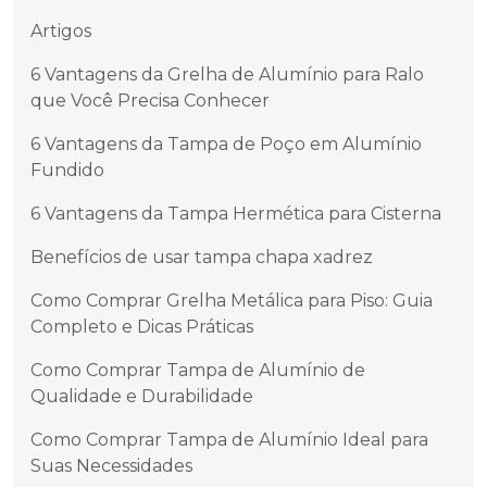
Artigos
6 Vantagens da Grelha de Alumínio para Ralo
que Você Precisa Conhecer
6 Vantagens da Tampa de Poço em Alumínio
Fundido
6 Vantagens da Tampa Hermética para Cisterna
Benefícios de usar tampa chapa xadrez
Como Comprar Grelha Metálica para Piso: Guia
Completo e Dicas Práticas
Como Comprar Tampa de Alumínio de
Qualidade e Durabilidade
Como Comprar Tampa de Alumínio Ideal para
Suas Necessidades