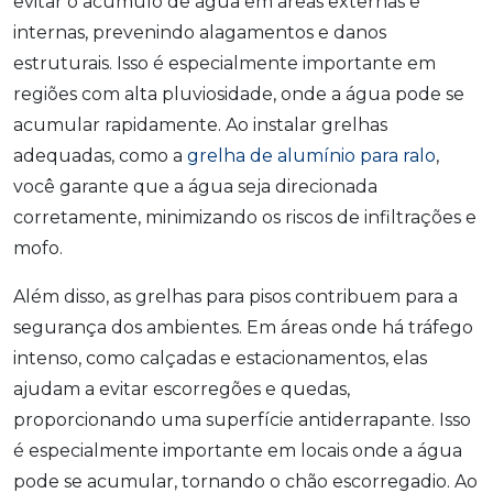
evitar o acúmulo de água em áreas externas e
internas, prevenindo alagamentos e danos
estruturais. Isso é especialmente importante em
regiões com alta pluviosidade, onde a água pode se
acumular rapidamente. Ao instalar grelhas
adequadas, como a
grelha de alumínio para ralo
,
você garante que a água seja direcionada
corretamente, minimizando os riscos de infiltrações e
mofo.
Além disso, as grelhas para pisos contribuem para a
segurança dos ambientes. Em áreas onde há tráfego
intenso, como calçadas e estacionamentos, elas
ajudam a evitar escorregões e quedas,
proporcionando uma superfície antiderrapante. Isso
é especialmente importante em locais onde a água
pode se acumular, tornando o chão escorregadio. Ao