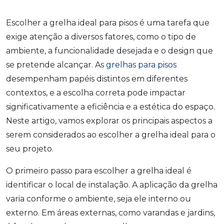
Escolher a grelha ideal para pisos é uma tarefa que
exige atenção a diversos fatores, como o tipo de
ambiente, a funcionalidade desejada e o design que
se pretende alcançar. As
grelhas para pisos
desempenham papéis distintos em diferentes
contextos, e a escolha correta pode impactar
significativamente a eficiência e a estética do espaço.
Neste artigo, vamos explorar os principais aspectos a
serem considerados ao escolher a grelha ideal para o
seu projeto.
O primeiro passo para escolher a grelha ideal é
identificar o local de instalação. A aplicação da grelha
varia conforme o ambiente, seja ele interno ou
externo. Em áreas externas, como varandas e jardins,