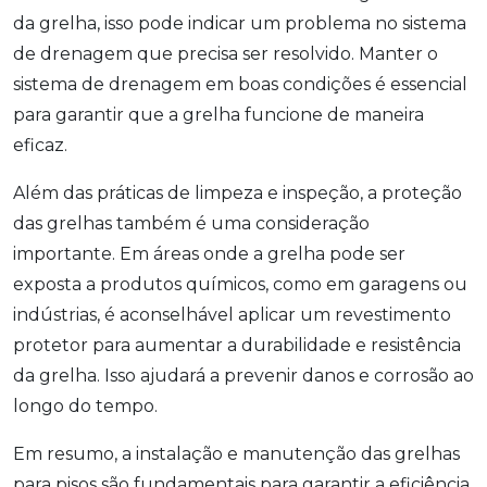
da grelha, isso pode indicar um problema no sistema
de drenagem que precisa ser resolvido. Manter o
sistema de drenagem em boas condições é essencial
para garantir que a grelha funcione de maneira
eficaz.
Além das práticas de limpeza e inspeção, a proteção
das grelhas também é uma consideração
importante. Em áreas onde a grelha pode ser
exposta a produtos químicos, como em garagens ou
indústrias, é aconselhável aplicar um revestimento
protetor para aumentar a durabilidade e resistência
da grelha. Isso ajudará a prevenir danos e corrosão ao
longo do tempo.
Em resumo, a instalação e manutenção das grelhas
para pisos são fundamentais para garantir a eficiência