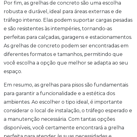
Por fim, as grelhas de concreto são uma escolha
robusta e durável, ideal para áreas externas e de
tráfego intenso. Elas podem suportar cargas pesadas
e são resistentes às intempéries, tornando-as
perfeitas para calçadas, garagens e estacionamentos.
As grelhas de concreto podem ser encontradas em
diferentes formatos e tamanhos, permitindo que
você escolha a opção que melhor se adapta ao seu
espaço.
Em resumo, as grelhas para pisos são fundamentais
para garantir a funcionalidade e a estética dos
ambientes. Ao escolher o tipo ideal, é importante
considerar o local de instalação, o tráfego esperado e
a manutenção necessária. Com tantas opções
disponíveis, você certamente encontrará a grelha
perfeita para atender às suas necessidades e