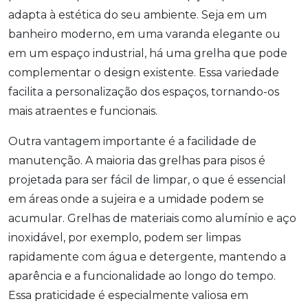
adapta à estética do seu ambiente. Seja em um
banheiro moderno, em uma varanda elegante ou
em um espaço industrial, há uma grelha que pode
complementar o design existente. Essa variedade
facilita a personalização dos espaços, tornando-os
mais atraentes e funcionais.
Outra vantagem importante é a facilidade de
manutenção. A maioria das grelhas para pisos é
projetada para ser fácil de limpar, o que é essencial
em áreas onde a sujeira e a umidade podem se
acumular. Grelhas de materiais como alumínio e aço
inoxidável, por exemplo, podem ser limpas
rapidamente com água e detergente, mantendo a
aparência e a funcionalidade ao longo do tempo.
Essa praticidade é especialmente valiosa em