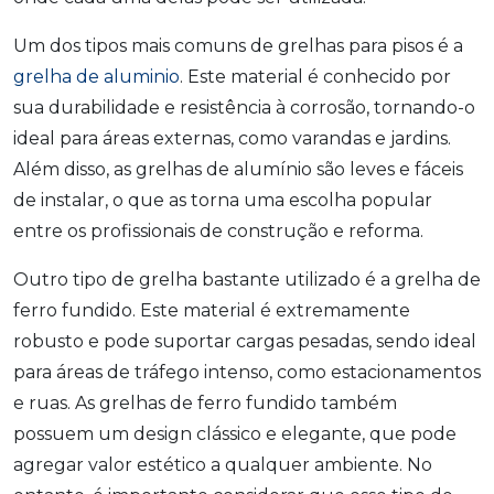
Um dos tipos mais comuns de grelhas para pisos é a
grelha de aluminio
. Este material é conhecido por
sua durabilidade e resistência à corrosão, tornando-o
ideal para áreas externas, como varandas e jardins.
Além disso, as grelhas de alumínio são leves e fáceis
de instalar, o que as torna uma escolha popular
entre os profissionais de construção e reforma.
Outro tipo de grelha bastante utilizado é a grelha de
ferro fundido. Este material é extremamente
robusto e pode suportar cargas pesadas, sendo ideal
para áreas de tráfego intenso, como estacionamentos
e ruas. As grelhas de ferro fundido também
possuem um design clássico e elegante, que pode
agregar valor estético a qualquer ambiente. No