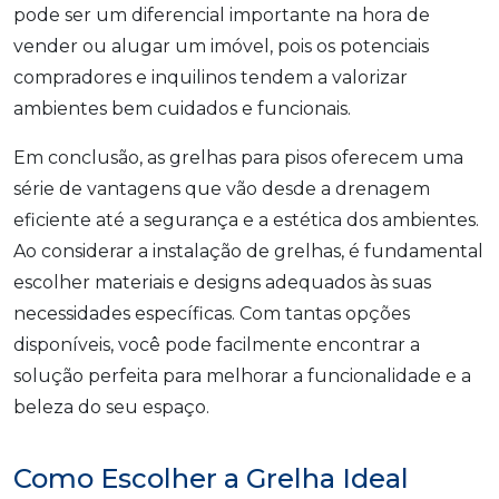
pode ser um diferencial importante na hora de
vender ou alugar um imóvel, pois os potenciais
compradores e inquilinos tendem a valorizar
ambientes bem cuidados e funcionais.
Em conclusão, as grelhas para pisos oferecem uma
série de vantagens que vão desde a drenagem
eficiente até a segurança e a estética dos ambientes.
Ao considerar a instalação de grelhas, é fundamental
escolher materiais e designs adequados às suas
necessidades específicas. Com tantas opções
disponíveis, você pode facilmente encontrar a
solução perfeita para melhorar a funcionalidade e a
beleza do seu espaço.
Como Escolher a Grelha Ideal