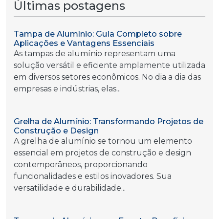
Últimas postagens
Tampa de Alumínio: Guia Completo sobre
Aplicações e Vantagens Essenciais
As tampas de alumínio representam uma
solução versátil e eficiente amplamente utilizada
em diversos setores econômicos. No dia a dia das
empresas e indústrias, elas...
Grelha de Alumínio: Transformando Projetos de
Construção e Design
A grelha de alumínio se tornou um elemento
essencial em projetos de construção e design
contemporâneos, proporcionando
funcionalidades e estilos inovadores. Sua
versatilidade e durabilidade...