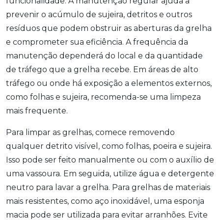
funcionalidade. A manutenção regular ajuda a
prevenir o acúmulo de sujeira, detritos e outros
resíduos que podem obstruir as aberturas da grelha
e comprometer sua eficiência. A frequência da
manutenção dependerá do local e da quantidade
de tráfego que a grelha recebe. Em áreas de alto
tráfego ou onde há exposição a elementos externos,
como folhas e sujeira, recomenda-se uma limpeza
mais frequente.
Para limpar as grelhas, comece removendo
qualquer detrito visível, como folhas, poeira e sujeira.
Isso pode ser feito manualmente ou com o auxílio de
uma vassoura. Em seguida, utilize água e detergente
neutro para lavar a grelha. Para grelhas de materiais
mais resistentes, como aço inoxidável, uma esponja
macia pode ser utilizada para evitar arranhões. Evite