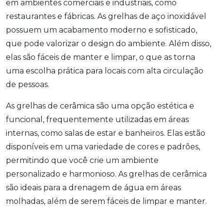
em ambientes comerciais e industriais, como
restaurantes e fábricas. As grelhas de aço inoxidável
possuem um acabamento moderno e sofisticado,
que pode valorizar o design do ambiente. Além disso,
elas são fáceis de manter e limpar, o que as torna
uma escolha prática para locais com alta circulação
de pessoas.
As grelhas de cerâmica são uma opção estética e
funcional, frequentemente utilizadas em áreas
internas, como salas de estar e banheiros. Elas estão
disponíveis em uma variedade de cores e padrões,
permitindo que você crie um ambiente
personalizado e harmonioso. As grelhas de cerâmica
são ideais para a drenagem de água em áreas
molhadas, além de serem fáceis de limpar e manter.