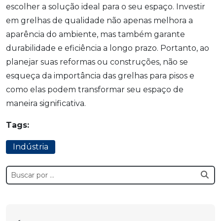
escolher a solução ideal para o seu espaço. Investir
em grelhas de qualidade não apenas melhora a
aparência do ambiente, mas também garante
durabilidade e eficiência a longo prazo. Portanto, ao
planejar suas reformas ou construções, não se
esqueça da importância das grelhas para pisos e
como elas podem transformar seu espaço de
maneira significativa.
Tags:
Indústria