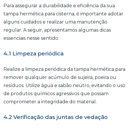
Para assegurar a durabilidade e eficiência da sua
tampa hermética para cisterna, é importante adotar
alguns cuidados e realizar uma manutenção
regular. A seguir, apresentamos algumas dicas
essenciais nesse sentido:
4.1 Limpeza periódica
Realize a limpeza periódica da tampa hermética para
remover qualquer acúmulo de sujeira, poeira ou
resíduos. Utilize água e sabão neutro, evitando o uso
de produtos químicos agressivos que possam
comprometer a integridade do material.
4.2 Verificação das juntas de vedação