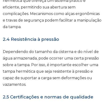
hermética que ofereça um sistema prático e
eficiente, permitindo sua abertura sem
complicações. Mecanismos como alças ergonômicas
e travas de segurança podem facilitar a manipulação
da tampa.
2.4 Resistência à pressão
Dependendo do tamanho da cisterna e do nível de
água armazenada, pode ocorrer uma certa pressão
sobre a tampa. Por isso, é importante escolher uma
tampa hermética que seja resistente à pressão e
capaz de suportar a carga sem deformações ou
vazamentos.
2.5 Certificações e normas de qualidade