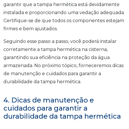
garantir que a tampa hermética está devidamente
instalada e proporcionando uma vedação adequada.
Certifique-se de que todos os componentes estejam
firmes e bem ajustados.
Seguindo esse passo a passo, você poderá instalar
corretamente a tampa hermética na cisterna,
garantindo sua eficiência na proteção da água
armazenada. No próximo tópico, forneceremos dicas
de manutenção e cuidados para garantir a
durabilidade da tampa hermética.
4. Dicas de manutenção e
cuidados para garantir a
durabilidade da tampa hermética