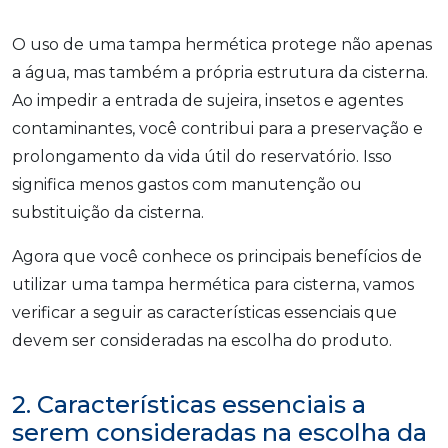
O uso de uma tampa hermética protege não apenas
a água, mas também a própria estrutura da cisterna.
Ao impedir a entrada de sujeira, insetos e agentes
contaminantes, você contribui para a preservação e
prolongamento da vida útil do reservatório. Isso
significa menos gastos com manutenção ou
substituição da cisterna.
Agora que você conhece os principais benefícios de
utilizar uma tampa hermética para cisterna, vamos
verificar a seguir as características essenciais que
devem ser consideradas na escolha do produto.
2. Características essenciais a
serem consideradas na escolha da