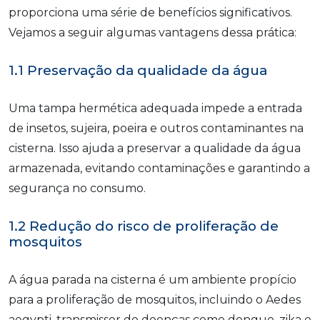
proporciona uma série de benefícios significativos.
Vejamos a seguir algumas vantagens dessa prática:
1.1 Preservação da qualidade da água
Uma tampa hermética adequada impede a entrada
de insetos, sujeira, poeira e outros contaminantes na
cisterna. Isso ajuda a preservar a qualidade da água
armazenada, evitando contaminações e garantindo a
segurança no consumo.
1.2 Redução do risco de proliferação de
mosquitos
A água parada na cisterna é um ambiente propício
para a proliferação de mosquitos, incluindo o Aedes
aegypti, transmissor de doenças como dengue, zika e