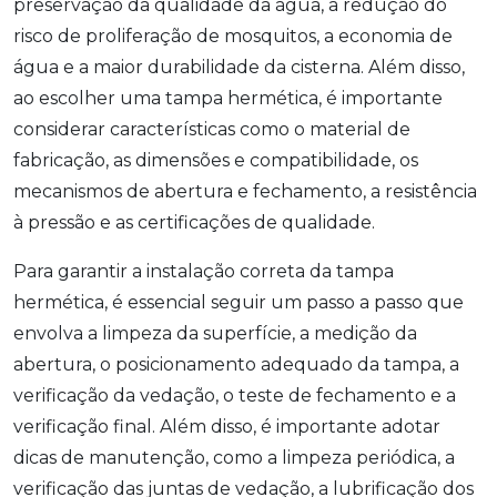
preservação da qualidade da água, a redução do
risco de proliferação de mosquitos, a economia de
água e a maior durabilidade da cisterna. Além disso,
ao escolher uma tampa hermética, é importante
considerar características como o material de
fabricação, as dimensões e compatibilidade, os
mecanismos de abertura e fechamento, a resistência
à pressão e as certificações de qualidade.
Para garantir a instalação correta da tampa
hermética, é essencial seguir um passo a passo que
envolva a limpeza da superfície, a medição da
abertura, o posicionamento adequado da tampa, a
verificação da vedação, o teste de fechamento e a
verificação final. Além disso, é importante adotar
dicas de manutenção, como a limpeza periódica, a
verificação das juntas de vedação, a lubrificação dos