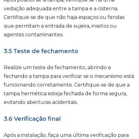
vedação adequada entre a tampa e a cisterna.
Certifique-se de que não haja espaços ou fendas
que permitam a entrada de sujeira, insetos ou
agentes contaminantes.
3.5 Teste de fechamento
Realize um teste de fechamento, abrindo e
fechando a tampa para verificar se o mecanismo está
funcionando corretamente. Certifique-se de que a
tampa hermética esteja fechada de forma segura,
evitando aberturas acidentais.
3.6 Verificação final
Após a instalação, faça uma última verificação para