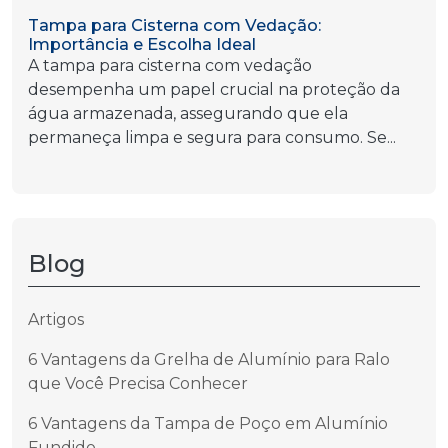
Tampa para Cisterna com Vedação:
Importância e Escolha Ideal
A tampa para cisterna com vedação
desempenha um papel crucial na proteção da
água armazenada, assegurando que ela
permaneça limpa e segura para consumo. Se...
Blog
Artigos
6 Vantagens da Grelha de Alumínio para Ralo
que Você Precisa Conhecer
6 Vantagens da Tampa de Poço em Alumínio
Fundido