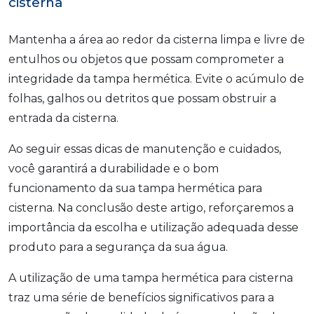
cisterna
Mantenha a área ao redor da cisterna limpa e livre de
entulhos ou objetos que possam comprometer a
integridade da tampa hermética. Evite o acúmulo de
folhas, galhos ou detritos que possam obstruir a
entrada da cisterna.
Ao seguir essas dicas de manutenção e cuidados,
você garantirá a durabilidade e o bom
funcionamento da sua tampa hermética para
cisterna. Na conclusão deste artigo, reforçaremos a
importância da escolha e utilização adequada desse
produto para a segurança da sua água.
A utilização de uma tampa hermética para cisterna
traz uma série de benefícios significativos para a