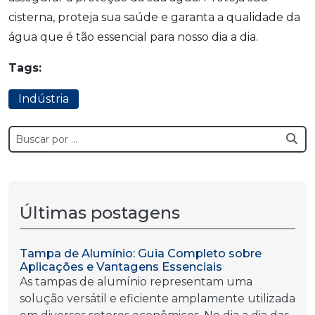
cisterna, proteja sua saúde e garanta a qualidade da
água que é tão essencial para nosso dia a dia.
Tags:
Indústria
Últimas postagens
Tampa de Alumínio: Guia Completo sobre
Aplicações e Vantagens Essenciais
As tampas de alumínio representam uma
solução versátil e eficiente amplamente utilizada