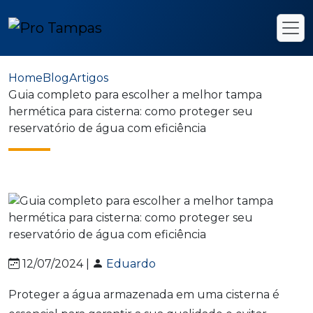
Home
Blog
Artigos
Guia completo para escolher a melhor tampa
hermética para cisterna: como proteger seu
reservatório de água com eficiência
12/07/2024 |
Eduardo
Proteger a água armazenada em uma cisterna é