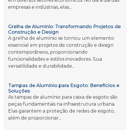
em diversos setores econômicos. No dia a dia das
empresas e indústrias, elas...
Grelha de Alumínio: Transformando Projetos de
Construção e Design
A grelha de alumínio se tornou um elemento
essencial em projetos de construção e design
contemporâneos, proporcionando
funcionalidades e estilos inovadores. Sua
versatilidade e durabilidade...
Tampas de Alumínio para Esgoto: Benefícios e
Soluções
As tampas de alumínio para caixa de esgoto são
peças fundamentais na infraestrutura urbana.
Elas garantem a proteção de redes de esgoto,
além de proporcionar...