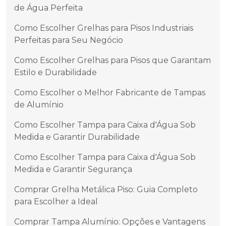
de Água Perfeita
Como Escolher Grelhas para Pisos Industriais
Perfeitas para Seu Negócio
Como Escolher Grelhas para Pisos que Garantam
Estilo e Durabilidade
Como Escolher o Melhor Fabricante de Tampas
de Alumínio
Como Escolher Tampa para Caixa d'Água Sob
Medida e Garantir Durabilidade
Como Escolher Tampa para Caixa d'Água Sob
Medida e Garantir Segurança
Comprar Grelha Metálica Piso: Guia Completo
para Escolher a Ideal
Comprar Tampa Alumínio: Opções e Vantagens