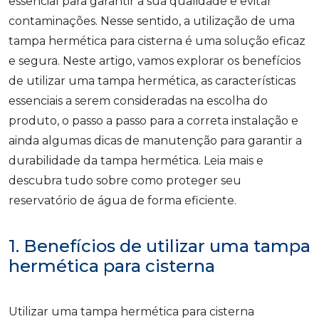
essencial para garantir a sua qualidade e evitar
contaminações. Nesse sentido, a utilização de uma
tampa hermética para cisterna é uma solução eficaz
e segura. Neste artigo, vamos explorar os benefícios
de utilizar uma tampa hermética, as características
essenciais a serem consideradas na escolha do
produto, o passo a passo para a correta instalação e
ainda algumas dicas de manutenção para garantir a
durabilidade da tampa hermética. Leia mais e
descubra tudo sobre como proteger seu
reservatório de água de forma eficiente.
1. Benefícios de utilizar uma tampa
hermética para cisterna
Utilizar uma tampa hermética para cisterna