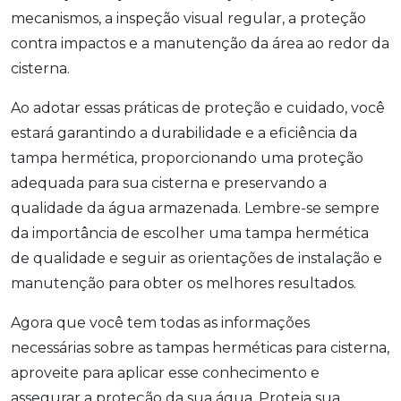
mecanismos, a inspeção visual regular, a proteção
contra impactos e a manutenção da área ao redor da
cisterna.
Ao adotar essas práticas de proteção e cuidado, você
estará garantindo a durabilidade e a eficiência da
tampa hermética, proporcionando uma proteção
adequada para sua cisterna e preservando a
qualidade da água armazenada. Lembre-se sempre
da importância de escolher uma tampa hermética
de qualidade e seguir as orientações de instalação e
manutenção para obter os melhores resultados.
Agora que você tem todas as informações
necessárias sobre as tampas herméticas para cisterna,
aproveite para aplicar esse conhecimento e
assegurar a proteção da sua água. Proteja sua