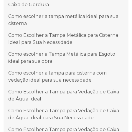
Caixa de Gordura
Como escolher a tampa metálica ideal para sua
cisterna
Como Escolher a Tampa Metálica para Cisterna
Ideal para Sua Necessidade
Como escolher a Tampa Metálica para Esgoto
ideal para sua obra
Como escolher a tampa para cisterna com
vedação ideal para sua necessidade
Como Escolher a Tampa para Vedação de Caixa
de Água Ideal
Como Escolher a Tampa para Vedação de Caixa
de Água Ideal para Sua Necessidade
Como Escolher a Tampa para Vedação de Caixa