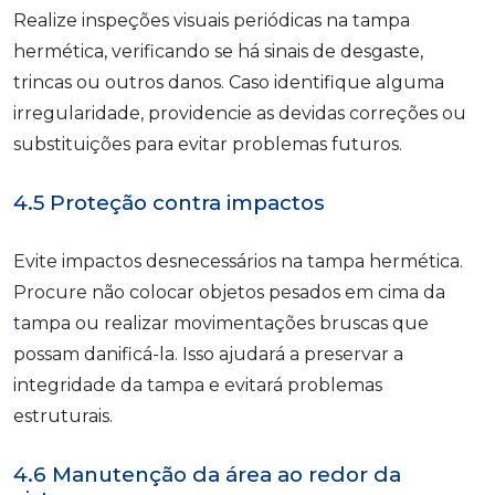
Realize inspeções visuais periódicas na tampa
hermética, verificando se há sinais de desgaste,
trincas ou outros danos. Caso identifique alguma
irregularidade, providencie as devidas correções ou
substituições para evitar problemas futuros.
4.5 Proteção contra impactos
Evite impactos desnecessários na tampa hermética.
Procure não colocar objetos pesados em cima da
tampa ou realizar movimentações bruscas que
possam danificá-la. Isso ajudará a preservar a
integridade da tampa e evitará problemas
estruturais.
4.6 Manutenção da área ao redor da