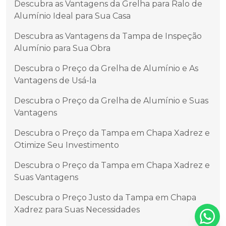
Descubra as Vantagens da Grelha para Ralo de
Alumínio Ideal para Sua Casa
Descubra as Vantagens da Tampa de Inspeção
Alumínio para Sua Obra
Descubra o Preço da Grelha de Alumínio e As
Vantagens de Usá-la
Descubra o Preço da Grelha de Alumínio e Suas
Vantagens
Descubra o Preço da Tampa em Chapa Xadrez e
Otimize Seu Investimento
Descubra o Preço da Tampa em Chapa Xadrez e
Suas Vantagens
Descubra o Preço Justo da Tampa em Chapa
Xadrez para Suas Necessidades