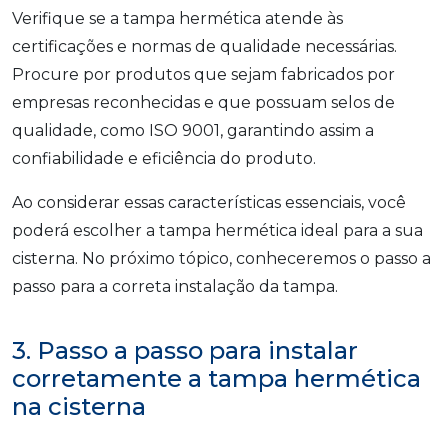
Verifique se a tampa hermética atende às
certificações e normas de qualidade necessárias.
Procure por produtos que sejam fabricados por
empresas reconhecidas e que possuam selos de
qualidade, como ISO 9001, garantindo assim a
confiabilidade e eficiência do produto.
Ao considerar essas características essenciais, você
poderá escolher a tampa hermética ideal para a sua
cisterna. No próximo tópico, conheceremos o passo a
passo para a correta instalação da tampa.
3. Passo a passo para instalar
corretamente a tampa hermética
na cisterna