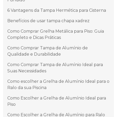
6 Vantagens da Tampa Hermética para Cisterna
Benefícios de usar tampa chapa xadrez
Como Comprar Grelha Metálica para Piso: Guia
Completo e Dicas Práticas
Como Comprar Tampa de Alumínio de
Qualidade e Durabilidade
Como Comprar Tampa de Alumínio Ideal para
Suas Necessidades
Como escolher a Grelha de Alumínio Ideal para o
Ralo da sua Piscina
Como Escolher a Grelha de Alumínio Ideal para
Piso
Como Escolher a Grelha de Alumínio para Ralo