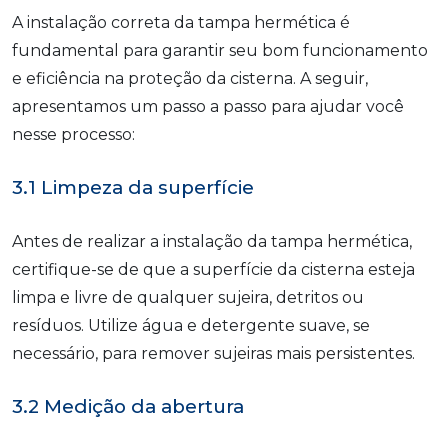
A instalação correta da tampa hermética é
fundamental para garantir seu bom funcionamento
e eficiência na proteção da cisterna. A seguir,
apresentamos um passo a passo para ajudar você
nesse processo:
3.1 Limpeza da superfície
Antes de realizar a instalação da tampa hermética,
certifique-se de que a superfície da cisterna esteja
limpa e livre de qualquer sujeira, detritos ou
resíduos. Utilize água e detergente suave, se
necessário, para remover sujeiras mais persistentes.
3.2 Medição da abertura