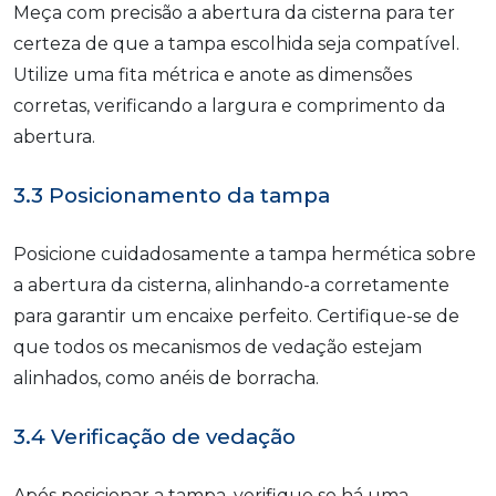
Meça com precisão a abertura da cisterna para ter
certeza de que a tampa escolhida seja compatível.
Utilize uma fita métrica e anote as dimensões
corretas, verificando a largura e comprimento da
abertura.
3.3 Posicionamento da tampa
Posicione cuidadosamente a tampa hermética sobre
a abertura da cisterna, alinhando-a corretamente
para garantir um encaixe perfeito. Certifique-se de
que todos os mecanismos de vedação estejam
alinhados, como anéis de borracha.
3.4 Verificação de vedação
Após posicionar a tampa, verifique se há uma