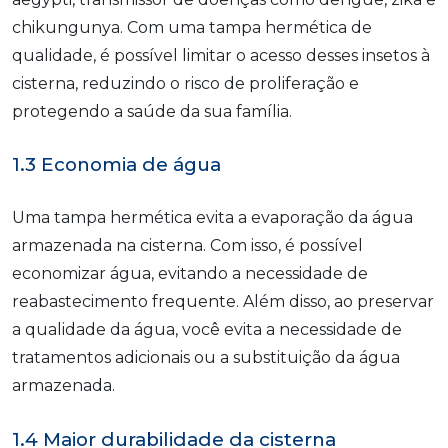
chikungunya. Com uma tampa hermética de
qualidade, é possível limitar o acesso desses insetos à
cisterna, reduzindo o risco de proliferação e
protegendo a saúde da sua família.
1.3 Economia de água
Uma tampa hermética evita a evaporação da água
armazenada na cisterna. Com isso, é possível
economizar água, evitando a necessidade de
reabastecimento frequente. Além disso, ao preservar
a qualidade da água, você evita a necessidade de
tratamentos adicionais ou a substituição da água
armazenada.
1.4 Maior durabilidade da cisterna