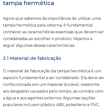
tampa hermética
Agora que sabemos da importância de utilizar uma
tampa hermética para cisterna, é fundamental
conhecer as características essenciais que devem ser
consideradas ao escolher o produto. Vejamos a
seguir algumas dessas características:
2.1 Material de fabricação
O material de fabricação da tampa hermética é um
aspecto fundamental a ser considerado. Ela deve ser
confeccionada em um material durável, resistente
aos desgastes causados pelo tempo, ao contato com
a água e aos agentes externos. Algumas opções
populares incluem plástico ABS, polietileno e PVC,