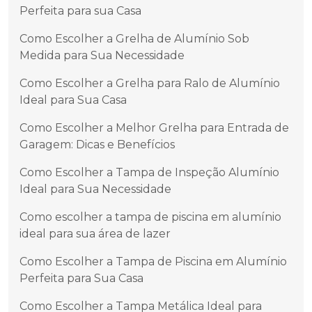
Perfeita para sua Casa
Como Escolher a Grelha de Alumínio Sob
Medida para Sua Necessidade
Como Escolher a Grelha para Ralo de Alumínio
Ideal para Sua Casa
Como Escolher a Melhor Grelha para Entrada de
Garagem: Dicas e Benefícios
Como Escolher a Tampa de Inspeção Alumínio
Ideal para Sua Necessidade
Como escolher a tampa de piscina em alumínio
ideal para sua área de lazer
Como Escolher a Tampa de Piscina em Alumínio
Perfeita para Sua Casa
Como Escolher a Tampa Metálica Ideal para