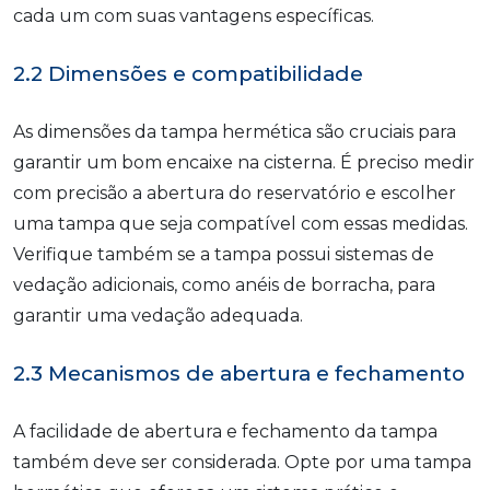
cada um com suas vantagens específicas.
2.2 Dimensões e compatibilidade
As dimensões da tampa hermética são cruciais para
garantir um bom encaixe na cisterna. É preciso medir
com precisão a abertura do reservatório e escolher
uma tampa que seja compatível com essas medidas.
Verifique também se a tampa possui sistemas de
vedação adicionais, como anéis de borracha, para
garantir uma vedação adequada.
2.3 Mecanismos de abertura e fechamento
A facilidade de abertura e fechamento da tampa
também deve ser considerada. Opte por uma tampa