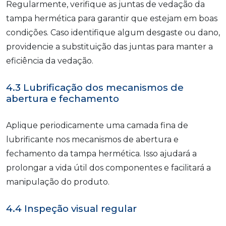
Regularmente, verifique as juntas de vedação da
tampa hermética para garantir que estejam em boas
condições. Caso identifique algum desgaste ou dano,
providencie a substituição das juntas para manter a
eficiência da vedação.
4.3 Lubrificação dos mecanismos de
abertura e fechamento
Aplique periodicamente uma camada fina de
lubrificante nos mecanismos de abertura e
fechamento da tampa hermética. Isso ajudará a
prolongar a vida útil dos componentes e facilitará a
manipulação do produto.
4.4 Inspeção visual regular