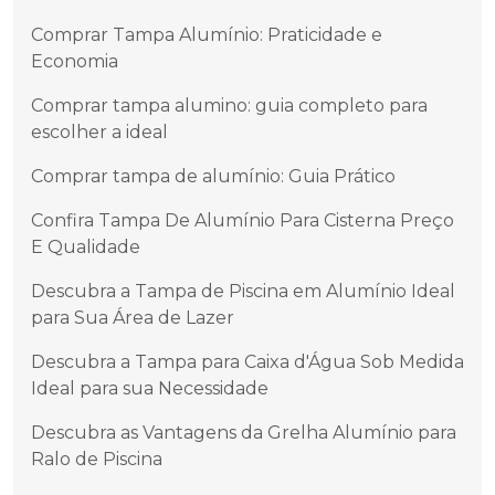
Comprar Tampa Alumínio: Praticidade e
Economia
Comprar tampa alumino: guia completo para
escolher a ideal
Comprar tampa de alumínio: Guia Prático
Confira Tampa De Alumínio Para Cisterna Preço
E Qualidade
Descubra a Tampa de Piscina em Alumínio Ideal
para Sua Área de Lazer
Descubra a Tampa para Caixa d'Água Sob Medida
Ideal para sua Necessidade
Descubra as Vantagens da Grelha Alumínio para
Ralo de Piscina