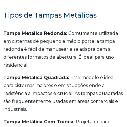
Tipos de Tampas Metálicas
Tampa Metálica Redonda:
Comumente utilizada
em cisternas de pequeno e médio porte, a tampa
redonda é fácil de manusear e se adapta bem a
diferentes formatos de abertura. É ideal para uso
residencial.
Tampa Metálica Quadrada:
Esse modelo é ideal
para cisternas maiores e em situações onde a
resistência a impactos é crucial. As tampas quadradas
são frequentemente usadas em áreas comerciais e
industriais.
Tampa Metálica Com Tranca:
Projetada para