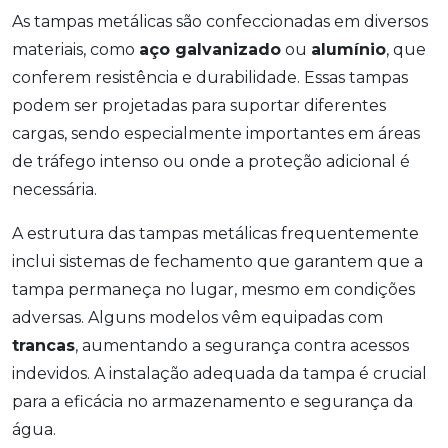
As tampas metálicas são confeccionadas em diversos
materiais, como
aço galvanizado
ou
alumínio
, que
conferem resistência e durabilidade. Essas tampas
podem ser projetadas para suportar diferentes
cargas, sendo especialmente importantes em áreas
de tráfego intenso ou onde a proteção adicional é
necessária.
A estrutura das tampas metálicas frequentemente
inclui sistemas de fechamento que garantem que a
tampa permaneça no lugar, mesmo em condições
adversas. Alguns modelos vêm equipadas com
trancas
, aumentando a segurança contra acessos
indevidos. A instalação adequada da tampa é crucial
para a eficácia no armazenamento e segurança da
água.