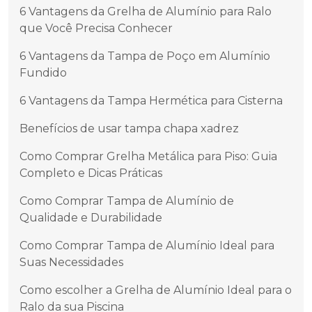
6 Vantagens da Grelha de Alumínio para Ralo
que Você Precisa Conhecer
6 Vantagens da Tampa de Poço em Alumínio
Fundido
6 Vantagens da Tampa Hermética para Cisterna
Benefícios de usar tampa chapa xadrez
Como Comprar Grelha Metálica para Piso: Guia
Completo e Dicas Práticas
Como Comprar Tampa de Alumínio de
Qualidade e Durabilidade
Como Comprar Tampa de Alumínio Ideal para
Suas Necessidades
Como escolher a Grelha de Alumínio Ideal para o
Ralo da sua Piscina