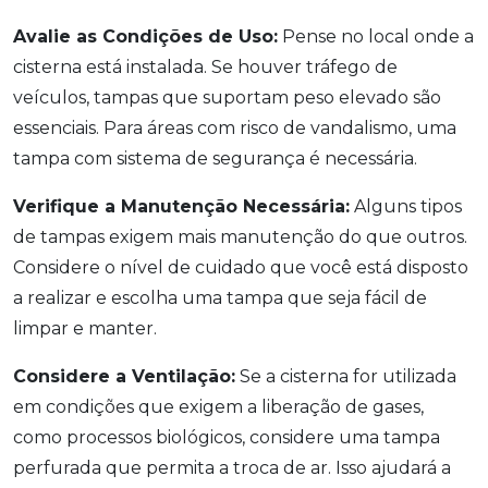
Avalie as Condições de Uso:
Pense no local onde a
cisterna está instalada. Se houver tráfego de
veículos, tampas que suportam peso elevado são
essenciais. Para áreas com risco de vandalismo, uma
tampa com sistema de segurança é necessária.
Verifique a Manutenção Necessária:
Alguns tipos
de tampas exigem mais manutenção do que outros.
Considere o nível de cuidado que você está disposto
a realizar e escolha uma tampa que seja fácil de
limpar e manter.
Considere a Ventilação:
Se a cisterna for utilizada
em condições que exigem a liberação de gases,
como processos biológicos, considere uma tampa
perfurada que permita a troca de ar. Isso ajudará a