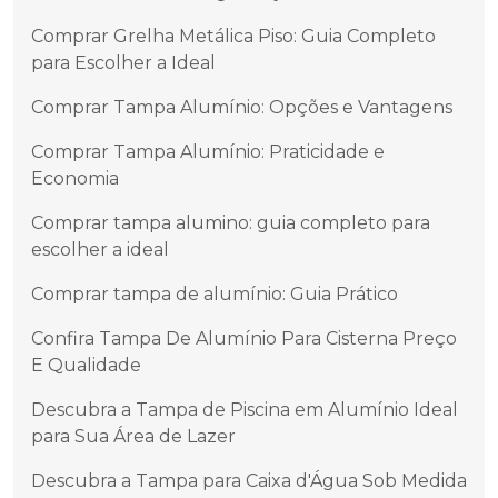
Comprar Grelha Metálica Piso: Guia Completo
para Escolher a Ideal
Comprar Tampa Alumínio: Opções e Vantagens
Comprar Tampa Alumínio: Praticidade e
Economia
Comprar tampa alumino: guia completo para
escolher a ideal
Comprar tampa de alumínio: Guia Prático
Confira Tampa De Alumínio Para Cisterna Preço
E Qualidade
Descubra a Tampa de Piscina em Alumínio Ideal
para Sua Área de Lazer
Descubra a Tampa para Caixa d'Água Sob Medida