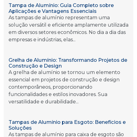
Tampa de Alumínio: Guia Completo sobre
Aplicações e Vantagens Essenciais
As tampas de alumínio representam uma
solução versátil e eficiente amplamente utilizada
em diversos setores econômicos. No dia a dia das
empresas e indústrias, elas...
Grelha de Alumínio: Transformando Projetos de
Construção e Design
A grelha de alumínio se tornou um elemento
essencial em projetos de construção e design
contemporâneos, proporcionando
funcionalidades e estilos inovadores. Sua
versatilidade e durabilidade...
Tampas de Alumínio para Esgoto: Benefícios e
Soluções
As tampas de alumínio para caixa de esgoto são