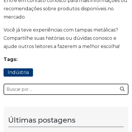
Entre em contato conosco para mais informações ou
recomendações sobre produtos disponíveis no
mercado.
Você já teve experiências com tampas metálicas?
Compartilhe suas histórias ou dúvidas conosco e
ajude outros leitores a fazerem a melhor escolha!
Tags:
Indústria
Últimas postagens