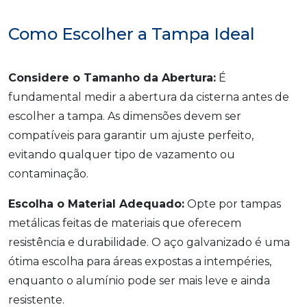
Como Escolher a Tampa Ideal
Considere o Tamanho da Abertura:
É
fundamental medir a abertura da cisterna antes de
escolher a tampa. As dimensões devem ser
compatíveis para garantir um ajuste perfeito,
evitando qualquer tipo de vazamento ou
contaminação.
Escolha o Material Adequado:
Opte por tampas
metálicas feitas de materiais que oferecem
resistência e durabilidade. O aço galvanizado é uma
ótima escolha para áreas expostas a intempéries,
enquanto o alumínio pode ser mais leve e ainda
resistente.