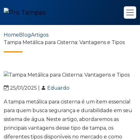
Home
Blog
Artigos
Tampa Metálica para Cisterna: Vantagens e Tipos
25/01/2025 |
Eduardo
A tampa metálica para cisterna é um item essencial
para quem busca segurança e durabilidade em seu
sistema de água. Neste artigo, abordaremos as
principais vantagens desse tipo de tampa, os
diferentes tipos disponíveis no mercado e como