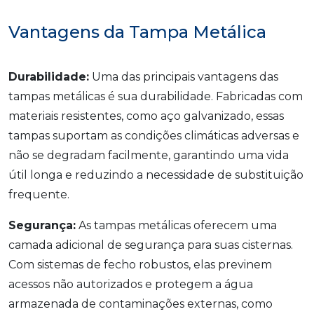
Vantagens da Tampa Metálica
Durabilidade:
Uma das principais vantagens das
tampas metálicas é sua durabilidade. Fabricadas com
materiais resistentes, como aço galvanizado, essas
tampas suportam as condições climáticas adversas e
não se degradam facilmente, garantindo uma vida
útil longa e reduzindo a necessidade de substituição
frequente.
Segurança:
As tampas metálicas oferecem uma
camada adicional de segurança para suas cisternas.
Com sistemas de fecho robustos, elas previnem
acessos não autorizados e protegem a água
armazenada de contaminações externas, como