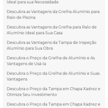
Ideal para sua Necessidade
Descubra as Vantagens da Grelha Alumínio para
Ralo de Piscina
Descubra as Vantagens da Grelha para Ralo de
Alumínio Ideal para Sua Casa
Descubra as Vantagens da Tampa de Inspeção
Alumínio para Sua Obra
Descubra o Preço da Grelha de Alumínio e As
Vantagens de Usá-la
Descubra o Preço da Grelha de Alumínio e Suas
Vantagens
Descubra o Preço da Tampa em Chapa Xadrez e
Otimize Seu Investimento
Descubra o Preço da Tampa em Chapa Xadrez e