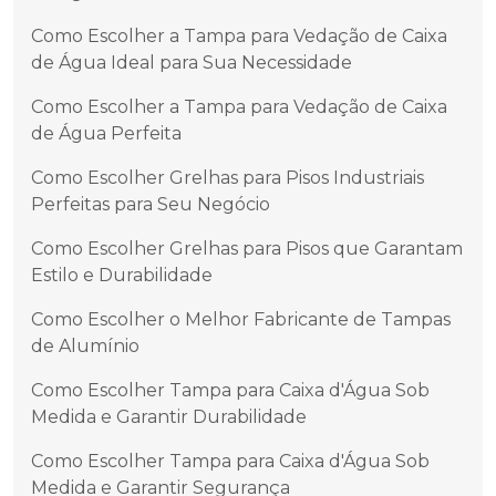
Como Escolher a Tampa para Vedação de Caixa
de Água Ideal para Sua Necessidade
Como Escolher a Tampa para Vedação de Caixa
de Água Perfeita
Como Escolher Grelhas para Pisos Industriais
Perfeitas para Seu Negócio
Como Escolher Grelhas para Pisos que Garantam
Estilo e Durabilidade
Como Escolher o Melhor Fabricante de Tampas
de Alumínio
Como Escolher Tampa para Caixa d'Água Sob
Medida e Garantir Durabilidade
Como Escolher Tampa para Caixa d'Água Sob
Medida e Garantir Segurança