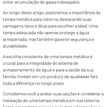
evitar acumulação de gases indesejados.
Ao longo deste artigo, exploramos a importância da
tampa metálica para cisterna, destacando suas
vantagens, tipos e dicas para escolher a ideal. Uma
tampa adequada não apenas protege a água
armazenada, mas também garante segurança e
durabilidade.
A escolha consciente de uma tampa metálica é
crucial para a integridade do sistema de
armazenamento de água e para a saúde da sua
família. Investir em um produto de qualidade fará
toda a diferença no longo prazo.
Convidamos você a avaliar suas opções e considerar a
instalação de uma tampa metálica em sua cisterna.