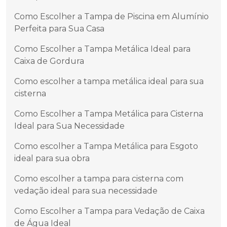
Como Escolher a Tampa de Piscina em Alumínio
Perfeita para Sua Casa
Como Escolher a Tampa Metálica Ideal para
Caixa de Gordura
Como escolher a tampa metálica ideal para sua
cisterna
Como Escolher a Tampa Metálica para Cisterna
Ideal para Sua Necessidade
Como escolher a Tampa Metálica para Esgoto
ideal para sua obra
Como escolher a tampa para cisterna com
vedação ideal para sua necessidade
Como Escolher a Tampa para Vedação de Caixa
de Água Ideal