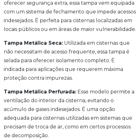
oferecer segurança extra, essa tampa vem equipada
com um sistema de fechamento que impede acessos
indesejados. É perfeita para cisternas localizadas em
locais públicos ou em áreas de maior vulnerabilidade.
Tampa Metálica Seca:
Utilizada em cisternas que
não necessitam de acesso frequente, essa tampa é
selada para oferecer isolamento completo. É
indicada para aplicações que requerem máxima
proteção contra impurezas.
Tampa Metálica Perfurada:
Esse modelo permite a
ventilação do interior da cisterna, evitando o
acúmulo de gases indesejados. É uma opção
adequada para cisternas utilizadas em sistemas que
precisam de troca de ar, como em certos processos
de decomposição.