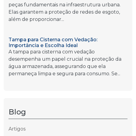
peças fundamentais na infraestrutura urbana.
Elas garantem a proteção de redes de esgoto,
além de proporcionar...
Tampa para Cisterna com Vedação:
Importância e Escolha Ideal
A tampa para cisterna com vedação
desempenha um papel crucial na proteção da
água armazenada, assegurando que ela
permaneça limpa e segura para consumo. Se...
Blog
Artigos