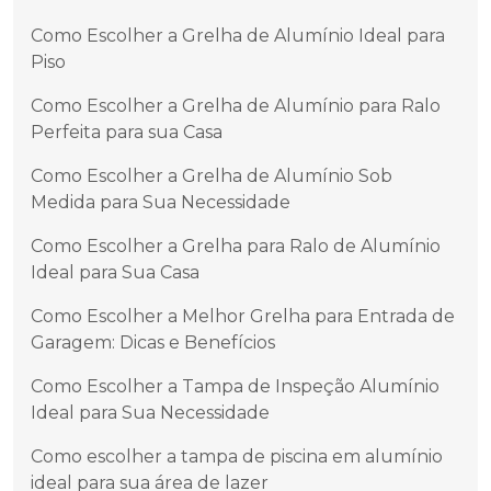
Como Escolher a Grelha de Alumínio Ideal para
Piso
Como Escolher a Grelha de Alumínio para Ralo
Perfeita para sua Casa
Como Escolher a Grelha de Alumínio Sob
Medida para Sua Necessidade
Como Escolher a Grelha para Ralo de Alumínio
Ideal para Sua Casa
Como Escolher a Melhor Grelha para Entrada de
Garagem: Dicas e Benefícios
Como Escolher a Tampa de Inspeção Alumínio
Ideal para Sua Necessidade
Como escolher a tampa de piscina em alumínio
ideal para sua área de lazer