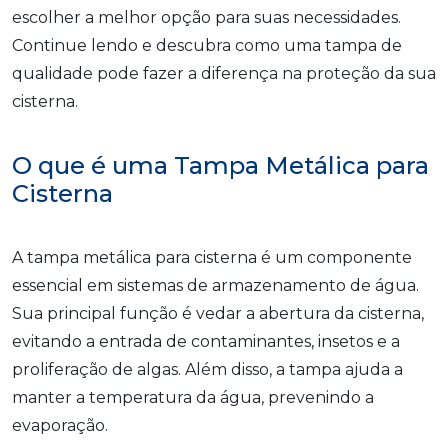
escolher a melhor opção para suas necessidades.
Continue lendo e descubra como uma tampa de
qualidade pode fazer a diferença na proteção da sua
cisterna.
O que é uma Tampa Metálica para
Cisterna
A tampa metálica para cisterna é um componente
essencial em sistemas de armazenamento de água.
Sua principal função é vedar a abertura da cisterna,
evitando a entrada de contaminantes, insetos e a
proliferação de algas. Além disso, a tampa ajuda a
manter a temperatura da água, prevenindo a
evaporação.