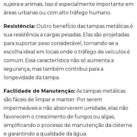
sujeira e animais. Isso é especialmente importante em
áreas urbanas ou com alto tráfego humano.
Resistência:
Outro benefício das tampas metálicas é
sua resistência a cargas pesadas. Elas são projetadas
para suportar peso considerável, tornando-se a
escolha ideal em locais onde o tráfego de veículos é
comum. Essa característica não só aumenta a
segurança, mas também contribui para a
longevidade da tampa.
Facilidade de Manutenção:
As tampas metálicas
são fáceis de limpar e manter. Por serem
impermeáveis e não absorverem umidade, elas não
favorecem o crescimento de fungos ou algas,
simplificando o processo de manutenção da cisterna
e garantindo a qualidade da água.